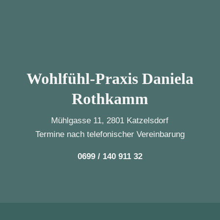
Wohlfühl-Praxis Daniela
Rothkamm
Mühlgasse 11, 2801 Katzelsdorf
Termine nach telefonischer Vereinbarung
0699 / 140 911 32