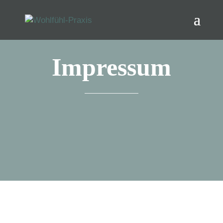
Impressum