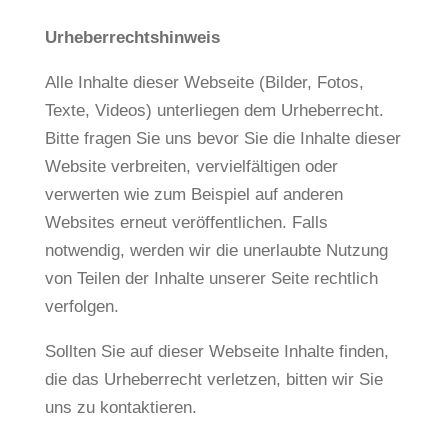
Urheberrechtshinweis
Alle Inhalte dieser Webseite (Bilder, Fotos,
Texte, Videos) unterliegen dem Urheberrecht.
Bitte fragen Sie uns bevor Sie die Inhalte dieser
Website verbreiten, vervielfältigen oder
verwerten wie zum Beispiel auf anderen
Websites erneut veröffentlichen. Falls
notwendig, werden wir die unerlaubte Nutzung
von Teilen der Inhalte unserer Seite rechtlich
verfolgen.
Sollten Sie auf dieser Webseite Inhalte finden,
die das Urheberrecht verletzen, bitten wir Sie
uns zu kontaktieren.