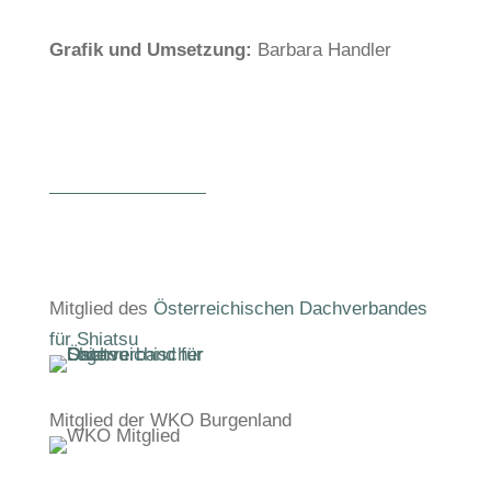
Grafik und Umsetzung:
Barbara Handler
Mitglied des
Österreichischen Dachverbandes
für Shiatsu
Mitglied der WKO Burgenland