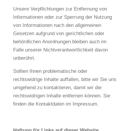
Unsere Verpflichtungen zur Entfernung von
Informationen oder zur Sperrung der Nutzung
von Informationen nach den allgemeinen
Gesetzen aufgrund von gerichtlichen oder
behördlichen Anordnungen bleiben auch im
Falle unserer Nichtverantwortlichkeit davon
unberührt.
Sollten Ihnen problematische oder
rechtswidrige Inhalte auffallen, bitte wir Sie uns
umgehend zu kontaktieren, damit wir die
rechtswidrigen Inhalte entfernen können. Sie
finden die Kontaktdaten im Impressum.
Haftung für Links auf dieser Website