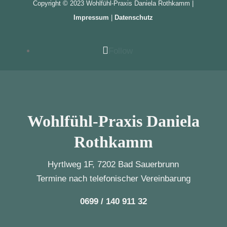
Copyright © 2023 Wohlfühl-Praxis Daniela Rothkamm |
Impressum
|
Datenschutz
Follow
Wohlfühl-Praxis Daniela
Rothkamm
Hyrtlweg 1F, 7202 Bad Sauerbrunn
Termine nach telefonischer Vereinbarung
0699 / 140 911 32