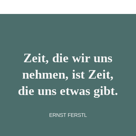
Zeit, die wir uns
nehmen, ist Zeit,
die uns etwas gibt.
ERNST FERSTL