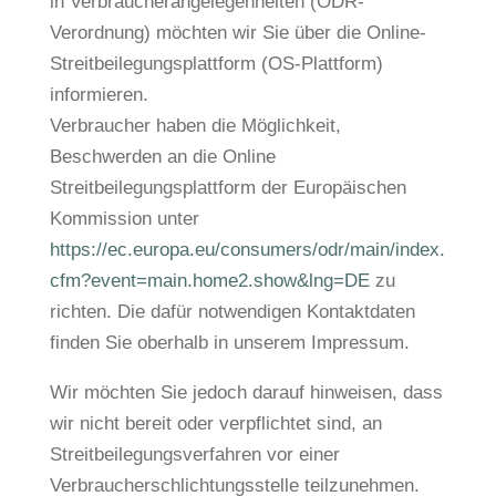
in Verbraucherangelegenheiten (ODR-
Verordnung) möchten wir Sie über die Online-
Streitbeilegungsplattform (OS-Plattform)
informieren.
Verbraucher haben die Möglichkeit,
Beschwerden an die Online
Streitbeilegungsplattform der Europäischen
Kommission unter
https://ec.europa.eu/consumers/odr/main/index.
cfm?event=main.home2.show&lng=DE
zu
richten. Die dafür notwendigen Kontaktdaten
finden Sie oberhalb in unserem Impressum.
Wir möchten Sie jedoch darauf hinweisen, dass
wir nicht bereit oder verpflichtet sind, an
Streitbeilegungsverfahren vor einer
Verbraucherschlichtungsstelle teilzunehmen.