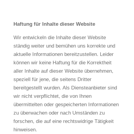
Haftung für Inhalte dieser Website
Wir entwickeln die Inhalte dieser Website
ständig weiter und bemühen uns korrekte und
aktuelle Informationen bereitzustellen. Leider
können wir keine Haftung für die Korrektheit
aller Inhalte auf dieser Website übernehmen,
speziell für jene, die seitens Dritter
bereitgestellt wurden. Als Diensteanbieter sind
wir nicht verpflichtet, die von Ihnen
übermittelten oder gespeicherten Informationen
zu überwachen oder nach Umständen zu
forschen, die auf eine rechtswidrige Tätigkeit
hinweisen.