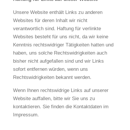
Unsere Website enthält Links zu anderen
Websites für deren Inhalt wir nicht
verantwortlich sind. Haftung für verlinkte
Websites besteht für uns nicht, da wir keine
Kenntnis rechtswidriger Tätigkeiten hatten und
haben, uns solche Rechtswidrigkeiten auch
bisher nicht aufgefallen sind und wir Links
sofort entfernen würden, wenn uns
Rechtswidrigkeiten bekannt werden.
Wenn Ihnen rechtswidrige Links auf unserer
Website auffallen, bitte wir Sie uns zu
kontaktieren. Sie finden die Kontaktdaten im
Impressum.