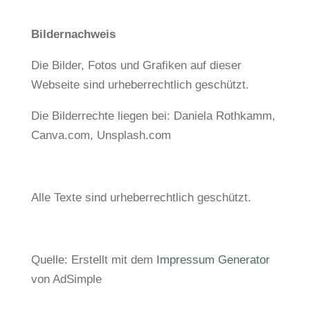
Bildernachweis
Die Bilder, Fotos und Grafiken auf dieser
Webseite sind urheberrechtlich geschützt.
Die Bilderrechte liegen bei: Daniela Rothkamm,
Canva.com, Unsplash.com
Alle Texte sind urheberrechtlich geschützt.
Quelle: Erstellt mit dem
Impressum Generator
von AdSimple